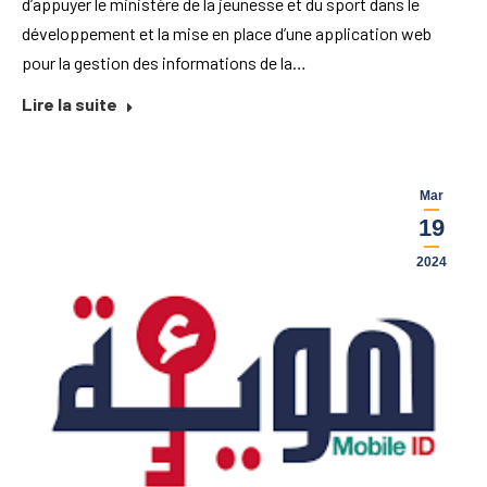
d’appuyer le ministère de la jeunesse et du sport dans le
développement et la mise en place d’une application web
pour la gestion des informations de la…
Lire la suite
Mar
19
2024