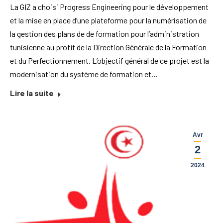
La GIZ a choisi Progress Engineering pour le développement
et la mise en place d’une plateforme pour la numérisation de
la gestion des plans de de formation pour l’administration
tunisienne au profit de la Direction Générale de la Formation
et du Perfectionnement. L’objectif général de ce projet est la
modernisation du système de formation et…
Lire la suite
Avr
2
2024