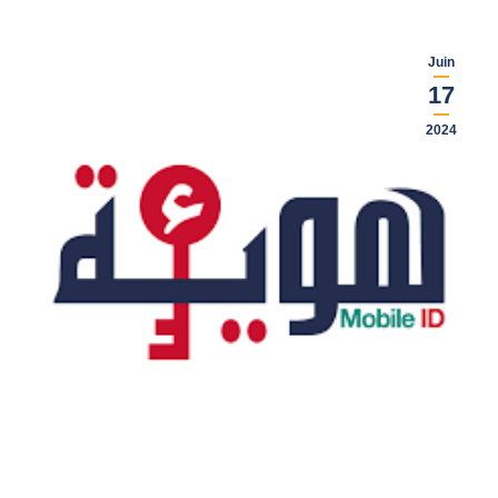
Juin
17
2024