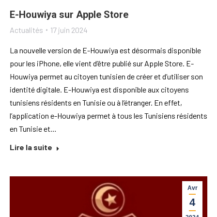
E-Houwiya sur Apple Store
Actualités
17 juin 2024
La nouvelle version de E-Houwiya est désormais disponible
pour les iPhone, elle vient d’être publié sur Apple Store. E-
Houwiya permet au citoyen tunisien de créer et d’utiliser son
identité digitale. E-Houwiya est disponible aux citoyens
tunisiens résidents en Tunisie ou à l’étranger. En effet,
l’application e-Houwiya permet à tous les Tunisiens résidents
en Tunisie et…
Lire la suite
Avr
4