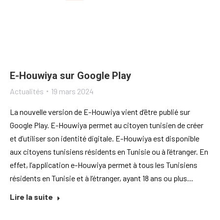
E-Houwiya sur Google Play
Actualités
19 mars 2024
La nouvelle version de E-Houwiya vient d’être publié sur
Google Play. E-Houwiya permet au citoyen tunisien de créer
et d’utiliser son identité digitale. E-Houwiya est disponible
aux citoyens tunisiens résidents en Tunisie ou à l’étranger. En
effet, l’application e-Houwiya permet à tous les Tunisiens
résidents en Tunisie et à l’étranger, ayant 18 ans ou plus…
Lire la suite