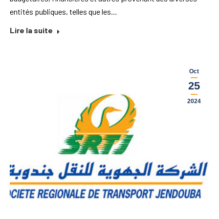
entités publiques, telles que les…
Lire la suite
Oct
25
2024