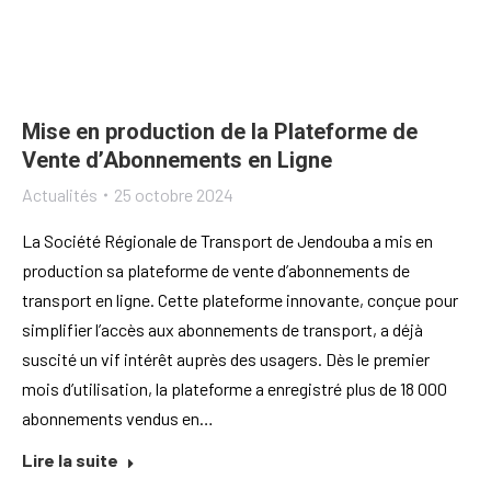
Mise en production de la Plateforme de
Vente d’Abonnements en Ligne
Actualités
25 octobre 2024
La Société Régionale de Transport de Jendouba a mis en
production sa plateforme de vente d’abonnements de
transport en ligne. Cette plateforme innovante, conçue pour
simplifier l’accès aux abonnements de transport, a déjà
suscité un vif intérêt auprès des usagers. Dès le premier
mois d’utilisation, la plateforme a enregistré plus de 18 000
abonnements vendus en…
Lire la suite