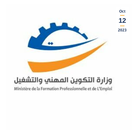
Oct
12
2023