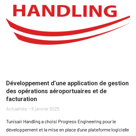
Développement d’une application de gestion
des opérations aéroportuaires et de
facturation
Actualités
6 janvier 2025
Tunisair Handling a choisi Progress Engineering pour le
développement et la mise en place d’une plateforme logicielle