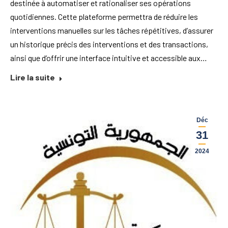
destinée à automatiser et rationaliser ses opérations
quotidiennes. Cette plateforme permettra de réduire les
interventions manuelles sur les tâches répétitives, d’assurer
un historique précis des interventions et des transactions,
ainsi que d’offrir une interface intuitive et accessible aux…
Lire la suite
Déc
31
2024