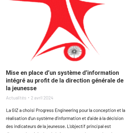
Mise en place d’un système d’information
intégré au profit de la direction générale de
la jeunesse
Actualités
2 avril 2024
La GIZ a choisi Progress Engineering pour la conception et la
réalisation d’un système d’information et d’aide à la décision
des indicateurs de la jeunesse. L’objectif principal est