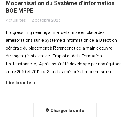
Modernisation du Système d’information
BOE MFPE
Actualités
12 octobre 2023
Progress Engineering a finalisé la mise en place des
améliorations sur le Système d’Information de la Direction
générale du placement à l’étranger et de la main d’oeuvre
étrangère (Ministère de l’Emploi et de la Formation
Professionnelle). Après avoir été développé par nos équipes
entre 2010 et 2011, ce SI a été amélioré et modernisé en…
Lire la suite
Charger la suite