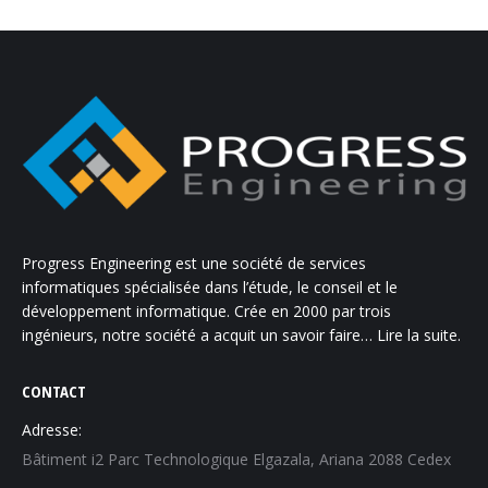
Progress Engineering est une société de services
informatiques spécialisée dans l’étude, le conseil et le
développement informatique. Crée en 2000 par trois
ingénieurs, notre société a acquit un savoir faire…
Lire la suite.
CONTACT
Adresse:
Bâtiment i2 Parc Technologique Elgazala, Ariana 2088 Cedex