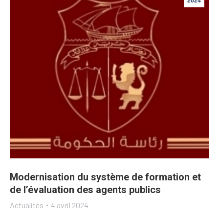
2024
Modernisation du système de formation et
de l’évaluation des agents publics
Actualités
4 avril 2024