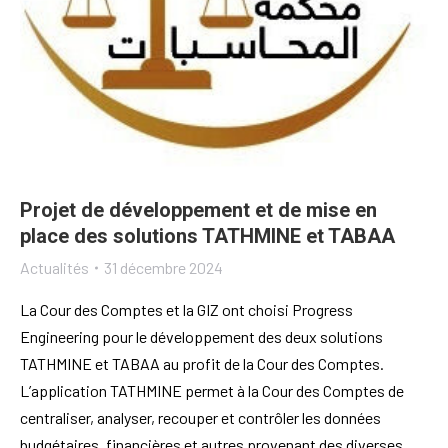
Projet de développement et de mise en
place des solutions TATHMINE et TABAA
Actualités
31 décembre 2024
La Cour des Comptes et la GIZ ont choisi Progress
Engineering pour le développement des deux solutions
TATHMINE et TABAA au profit de la Cour des Comptes.
L’application TATHMINE permet à la Cour des Comptes de
centraliser, analyser, recouper et contrôler les données
budgétaires, financières et autres provenant des diverses