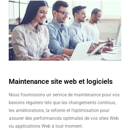
Maintenance site web et logiciels
Nous fournissons un service de maintenance pour vos
besoins réguliers tels que les changements continus,
les améliorations, la refonte et l’optimisation pour
assurer des performances optimales de vos sites Web
ou applications Web à tout moment.