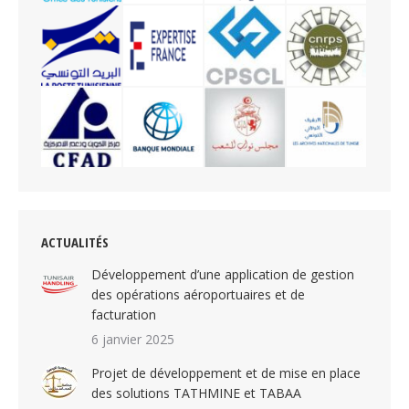
ACTUALITÉS
Développement d’une application de gestion
des opérations aéroportuaires et de
facturation
6 janvier 2025
Projet de développement et de mise en place
des solutions TATHMINE et TABAA