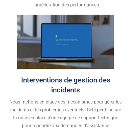
l'amélioration des performances
Interventions de gestion des
incidents
Nous mettons en place des mécanismes pour gérer les
incidents et les problèmes éventuels. Cela peut inclure
la mise en place d'une équipe de support technique
pour répondre aux demandes d'assistance