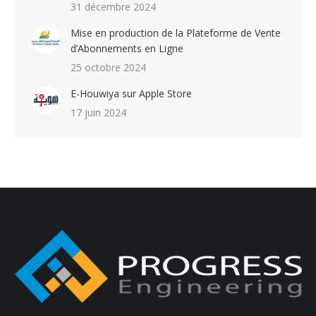
31 décembre 2024
Mise en production de la Plateforme de Vente
d’Abonnements en Ligne
25 octobre 2024
E-Houwiya sur Apple Store
17 juin 2024