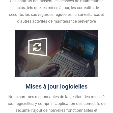
Ces contrats définissent les services de maintenance
inclus, tels que les mises à jour, les correctifs de
sécurité, les sauvegardes régulières, la surveillance, et
d'autres activités de maintenance préventive
Mises à jour logicielles
Nous sommes responsables de la gestion des mises à
jour logicielles, y compris l'application des correctifs de
sécurité, l'ajout de nouvelles fonctionnalités et