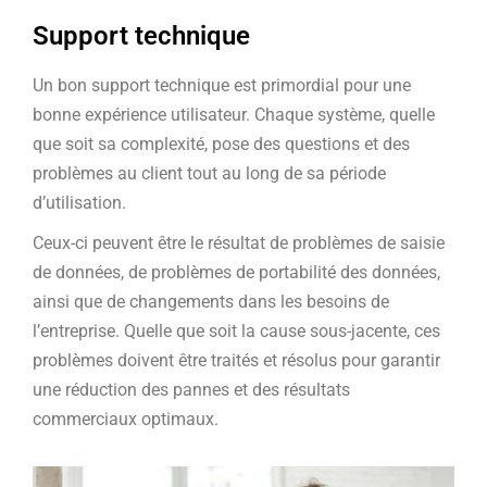
Support technique
Un bon support technique est primordial pour une
bonne expérience utilisateur. Chaque système, quelle
que soit sa complexité, pose des questions et des
problèmes au client tout au long de sa période
d’utilisation.
Ceux-ci peuvent être le résultat de problèmes de saisie
de données, de problèmes de portabilité des données,
ainsi que de changements dans les besoins de
l’entreprise. Quelle que soit la cause sous-jacente, ces
problèmes doivent être traités et résolus pour garantir
une réduction des pannes et des résultats
commerciaux optimaux.