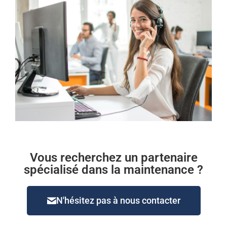
Vous recherchez un partenaire
spécialisé dans la maintenance ?
N'hésitez pas à nous contacter