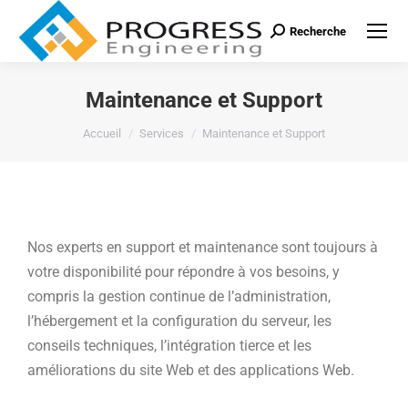
Recherche
Maintenance et Support
Vous êtes ici :
Accueil
Services
Maintenance et Support
Nos experts en support et maintenance sont toujours à
votre disponibilité pour répondre à vos besoins, y
compris la gestion continue de l’administration,
l’hébergement et la configuration du serveur, les
conseils techniques, l’intégration tierce et les
améliorations du site Web et des applications Web.