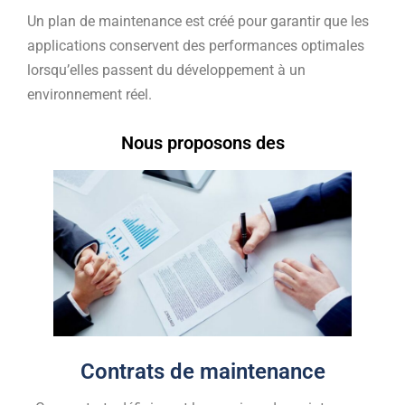
Un plan de maintenance est créé pour garantir que les
applications conservent des performances optimales
lorsqu’elles passent du développement à un
environnement réel.
Nous proposons des
Contrats de maintenance