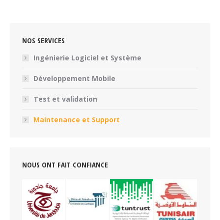
NOS SERVICES
Ingénierie Logiciel et Système
Développement Mobile
Test et validation
Maintenance et Support
NOUS ONT FAIT CONFIANCE