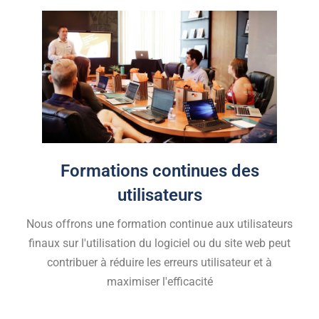
Formations continues des
utilisateurs
Nous offrons une formation continue aux utilisateurs
finaux sur l'utilisation du logiciel ou du site web peut
contribuer à réduire les erreurs utilisateur et à
maximiser l'efficacité