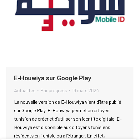
E-Houwiya sur Google Play
Actualités
Par
progress
19 mars 2024
La nouvelle version de E-Houwiya vient d’être publié
sur Google Play. E-Houwiya permet au citoyen
tunisien de créer et d’utiliser son identité digitale. E-
Houwiya est disponible aux citoyens tunisiens
résidents en Tunisie ou à l’étranger. En effet,