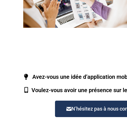
Avez-vous une idée d’application mob
Voulez-vous avoir une présence sur le
N’hésitez pas à nous cont