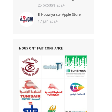
25 octobre 2024
E-Houwiya sur Apple Store
17 juin 2024
NOUS ONT FAIT CONFIANCE