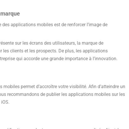
e marque
 des applications mobiles est de renforcer l’image de
résente sur les écrans des utilisateurs, la marque de
r les clients et les prospects. De plus, les applications
treprise qui accorde une grande importance à l’innovation.
s mobiles permet d’accroître votre visibilité. Afin d’atteindre un
nous recommandons de publier les applications mobiles sur les
 iOS.