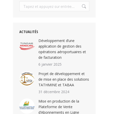
ACTUALITÉS
Développement d’une
application de gestion des
opérations aéroportuaires et
de facturation
6 janvier 2025
Projet de développement et
de mise en place des solutions
TATHMINE et TABAA
31 décembre 2024
Mise en production de la
Plateforme de Vente
d’Abonnements en Ligne