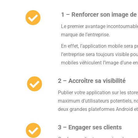
1 – Renforcer son image d
Le premier avantage incontournable
marque de l’entreprise.
En effet, l’application mobile sera p
l’entreprise sera toujours visible pou
mobiles véhiculent l’image d’une en
2 – Accroître sa visibilité
Publier votre application sur les store
maximum d’utilisateurs potentiels, 
deux grandes plateformes Android et
3 – Engager ses clients