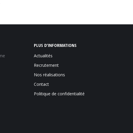
PLUS D’INFORMATIONS
ème
Actualités
Recrutement
Nos réalisations
Contact
Politique de confidentialité